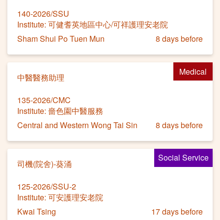
140-2026/SSU
Institute: 可健耆英地區中心/可祥護理安老院
Sham Shui Po Tuen Mun
8 days before
Medical
中醫醫務助理
135-2026/CMC
Institute: 嗇色園中醫服務
Central and Western Wong Tai Sin
8 days before
Social Service
司機(院舍)-葵涌
125-2026/SSU-2
Institute: 可安護理安老院
Kwai Tsing
17 days before