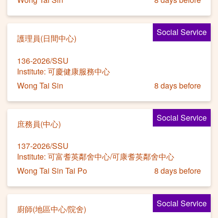
Social Service
護理員(日間中心)
136-2026/SSU
Institute: 可慶健康服務中心
Wong Tai Sin
8 days before
Social Service
庶務員(中心)
137-2026/SSU
Institute: 可富耆英鄰舍中心/可康耆英鄰舍中心
Wong Tai Sin Tai Po
8 days before
Social Service
廚師(地區中心/院舍)