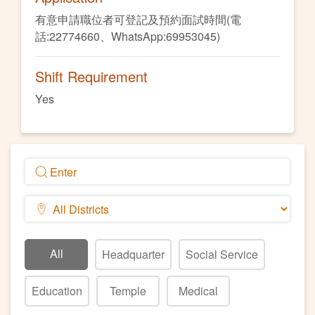
有意申請職位者可登記及預約面試時間(電
話:22774660、WhatsApp:69953045)
Shift Requirement
Yes
All
Headquarter
Social Service
Education
Temple
Medical