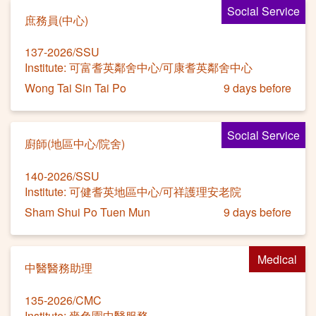
Social Service
庶務員(中心)
137-2026/SSU
Institute: 可富耆英鄰舍中心/可康耆英鄰舍中心
Wong Tai Sin Tai Po
9 days before
Social Service
廚師(地區中心/院舍)
140-2026/SSU
Institute: 可健耆英地區中心/可祥護理安老院
Sham Shui Po Tuen Mun
9 days before
Medical
中醫醫務助理
135-2026/CMC
Institute: 嗇色園中醫服務