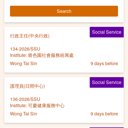
Search
Social Service
行政主任(中央行政)
134-2026/SSU
Institute: 嗇色園社會服務統籌處
Wong Tai Sin
9 days before
Social Service
護理員(日間中心)
136-2026/SSU
Institute: 可慶健康服務中心
Wong Tai Sin
9 days before