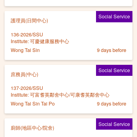
Social Service
護理員(日間中心)
136-2026/SSU
Institute: 可慶健康服務中心
Wong Tai Sin
9 days before
Social Service
庶務員(中心)
137-2026/SSU
Institute: 可富耆英鄰舍中心/可康耆英鄰舍中心
Wong Tai Sin Tai Po
9 days before
Social Service
廚師(地區中心/院舍)