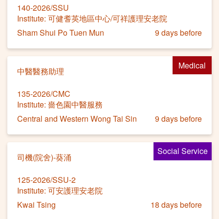
140-2026/SSU
Institute: 可健耆英地區中心/可祥護理安老院
Sham Shui Po Tuen Mun
9 days before
Medical
中醫醫務助理
135-2026/CMC
Institute: 嗇色園中醫服務
Central and Western Wong Tai Sin
9 days before
Social Service
司機(院舍)-葵涌
125-2026/SSU-2
Institute: 可安護理安老院
Kwai Tsing
18 days before