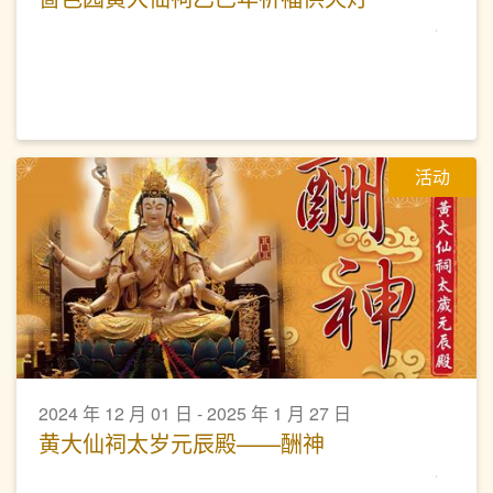
活动
2024 年 12 月 01 日 - 2025 年 1 月 27 日
黄大仙祠太岁元辰殿——酬神