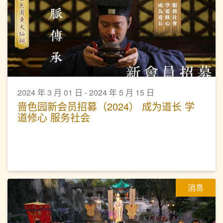
2024 年 3 月 01 日 - 2024 年 5 月 15 日
啬色园新会员招募（2024） 成为道长 学
道修心 服务社会
消息