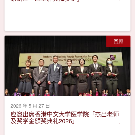
回顾
2026 年 5 月 27 日
应邀出席香港中文大学医学院「杰出老师
及奖学金颁奖典礼2026」