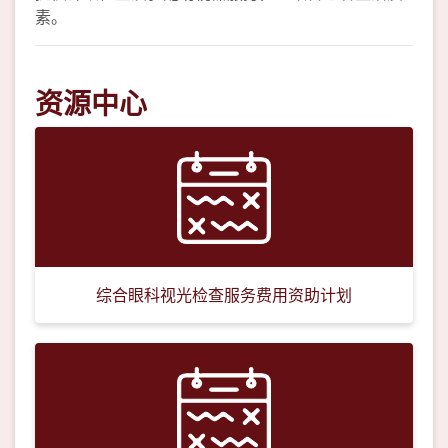
素。
资源中心
综合眼科视光检查服务费用资助计划