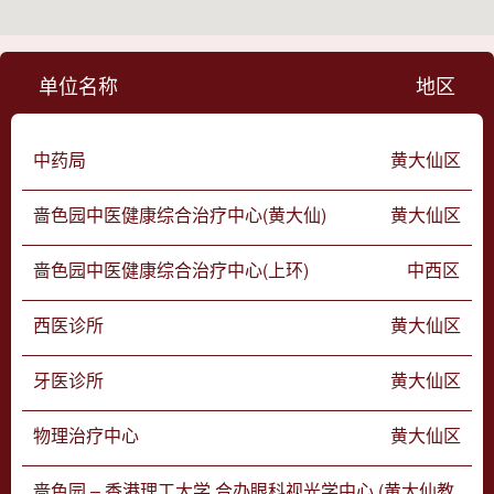
单位名称
地区
中药局
黄大仙区
啬色园中医健康综合治疗中心(黄大仙)
黄大仙区
啬色园中医健康综合治疗中心(上环)
中西区
西医诊所
黄大仙区
牙医诊所
黄大仙区
物理治疗中心
黄大仙区
啬色园 – 香港理工大学 合办眼科视光学中心 (黄大仙教