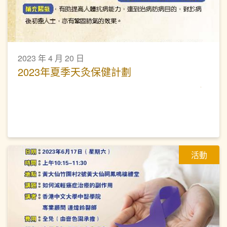
2023 年 4 月 20 日
2023年夏季天灸保健計劃
活動