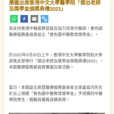
應邀出席香港中文大學醫學院「傑出老師
及獎學金頒獎典禮2023」
為支持香港中醫服務發展及協力培育中醫師，嗇色園
醫療服務委員會設立「嗇色園中醫教育獎學金」。
於2023年5月20日上午，香港中文大學醫學院假大學
邵逸夫堂舉行「傑出老師及獎學金頒獎典禮2023」，
本園醫療服務委員會獲邀出席活動。
當日，本園副主席暨醫療服務委員會主席盧燊河先生
於台上頒贈「嗇色園中醫教育獎學金」予得獎的中醫
學院學生，獎勵其優異成績表現。