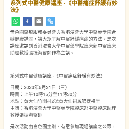
系列式中醫健康講座 -《中醫痛症舒緩有妙
法》
嗇色園醫療服務委員會與香港浸會大學中醫藥學院合
辦健康講座，讓大眾了解中醫舒緩痛症的方法。是次
講座邀請到香港浸會大學中醫藥學院臨床部中醫臨床
助理教授張振海醫師作為主講。
系列式中醫健康講座 -《中醫痛症舒緩有妙法》
日期：2023年5月31日（三）
時間：上午10時15分至11時30分
地點：黃大仙竹園村2號黃大仙祠鳳鳴樓禮堂
主講：香港浸會大學中醫藥學院臨床部中醫臨床助理
教授張振海醫師
是次活動由嗇色園主辦，有意參加現場講座之公眾，