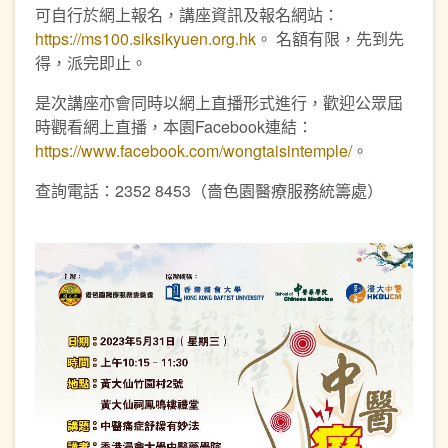
可自行於網上報名，講座資訊及報名網站：
https://ms100.siksikyuen.org.hk
。 名額有限，先到先
得，派完即止。
是次講座亦會同時以網上直播形式進行，歡迎公眾屆
時觀看網上直播，本園Facebook連結：
https://www.facebook.com/wongtaisintemple/
。
查詢電話：2352 8453（嗇色園醫療服務統籌處）