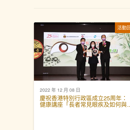
活動
2022 年 12 月 08 日
慶祝香港特別行政區成立25周年：
健康講座「長者常見眼疾及如何與
視障一起生活」