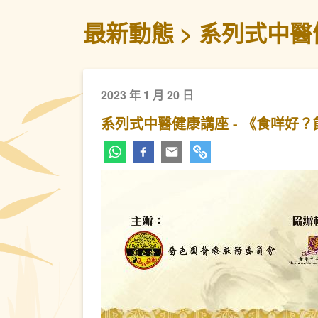
最新動態
系列式中醫
2023 年 1 月 20 日
系列式中醫健康講座 - 《食咩好