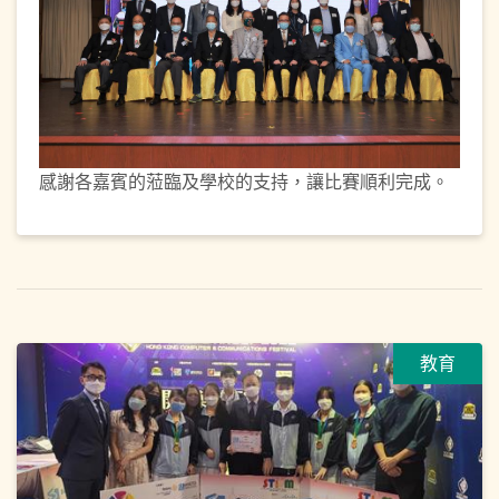
感謝各嘉賓的蒞臨及學校的支持，讓比賽順利完成。
教育