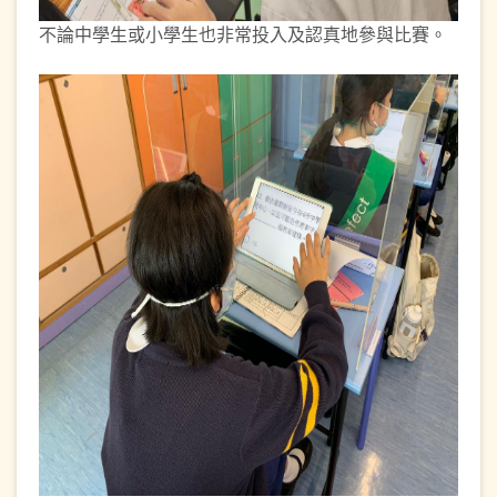
不論中學生或小學生也非常投入及認真地參與比賽。