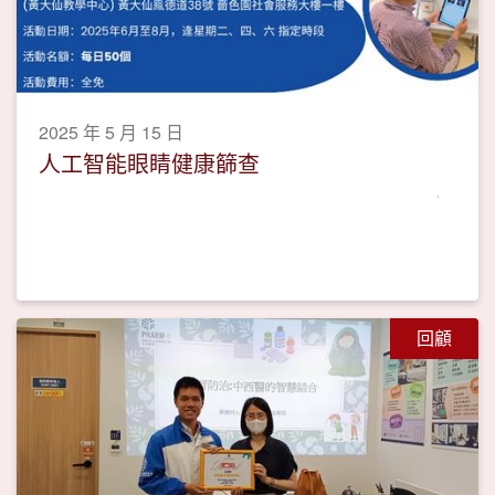
2025 年 5 月 15 日
人工智能眼睛健康篩查
回顧