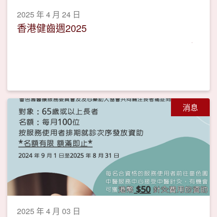
2025 年 4 月 24 日
香港健齒週2025
消息
2025 年 4 月 03 日