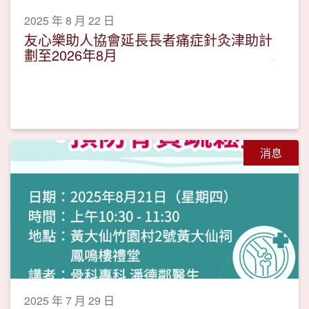
2025 年 8 月 22 日
友心樂助人協會延長長者痛症針灸津助計
劃至2026年8月
消息
2025 年 7 月 29 日