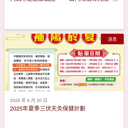
的防與治」活動圓滿
消息
2025 年 6 月 30 日
2025年夏季三伏天灸保健計劃