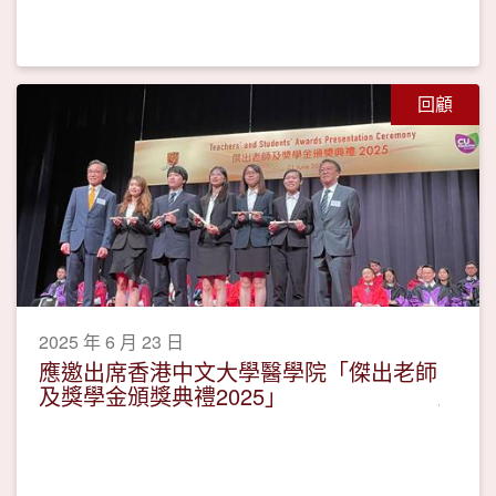
回顧
2025 年 6 月 23 日
應邀出席香港中文大學醫學院「傑出老師
及獎學金頒獎典禮2025」