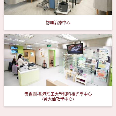
物理治療中心
嗇色園-香港理工大學眼科視光學中心
(黃大仙教學中心)