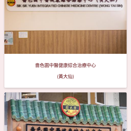
嗇色園中醫健康綜合治療中心
(黃大仙)