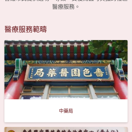
醫療服務。
醫療服務範疇
中藥局