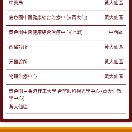
中藥局
黃大仙區
嗇色園中醫健康綜合治療中心(黃大仙)
黃大仙區
嗇色園中醫健康綜合治療中心(上環)
中西區
西醫診所
黃大仙區
牙醫診所
黃大仙區
物理治療中心
黃大仙區
嗇色園 – 香港理工大學 合辦眼科視光學中心 (黃大仙教
學中心)
黃大仙區