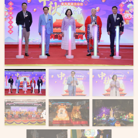
上一頁
下一