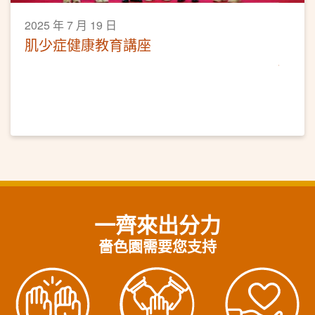
2025 年 7 月 19 日
肌少症健康教育講座
一齊來出分力
嗇色園需要您支持