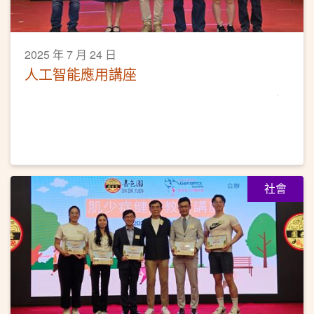
2025 年 7 月 24 日
人工智能應用講座
社會