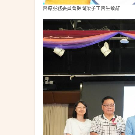
醫療服務委員會顧問梁子正醫生致辭