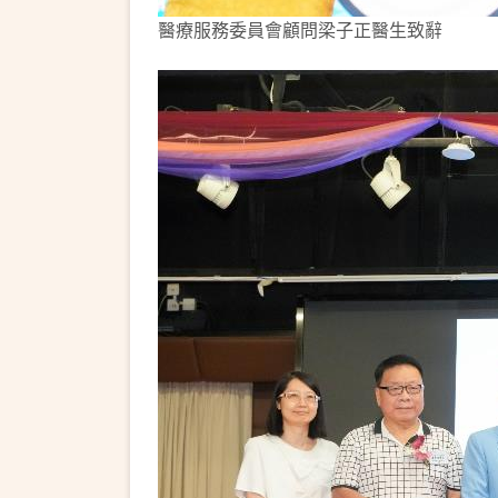
醫療服務委員會顧問梁子正醫生致辭