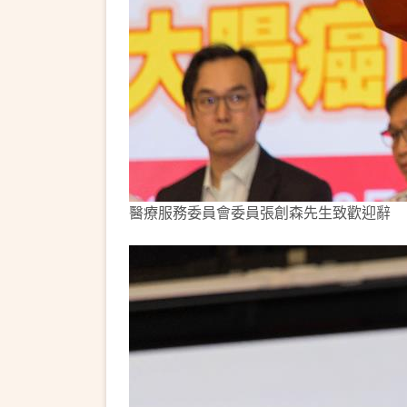
醫療服務委員會委員張創森先生致歡迎辭