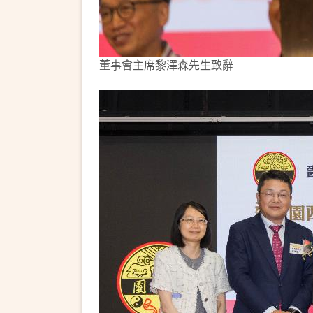
董事會主席黎澤森先生致辭