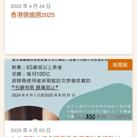
2025 年 4 月 24 日
香港健齒週2025
新聞稿
2025 年 4 月 03 日