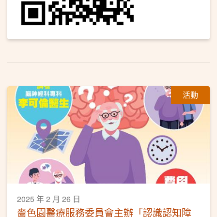
活動
2025 年 2 月 26 日
嗇色園醫療服務委員會主辦「認識認知障