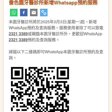
嗇色園牙醫診所新增Whatsapp預約服務
本園牙醫診所將於2025年3月3日(星期一)起，新增
WhatsApp預約及查詢服務。服務使用者除了可以致電
2321 3389
或親臨本園牙醫診所外，更歡迎WhatsApp
2321 3389
預約及查詢服務。
掃描以下二維碼即可WhatsApp本園牙醫診所預約及查
詢。