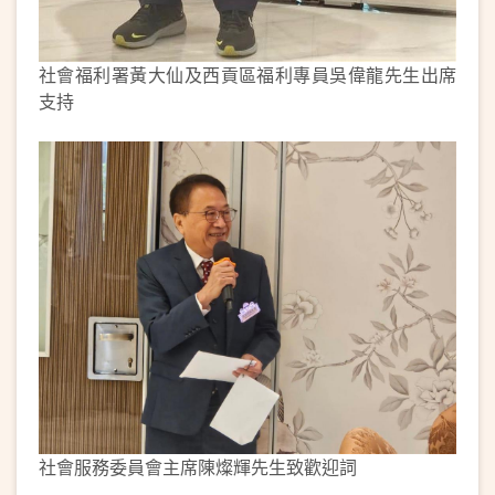
社會福利署黃大仙及西貢區福利專員吳偉龍先生出席
支持
社會服務委員會主席陳燦輝先生致歡迎詞