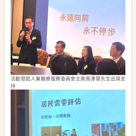
活動發起人兼醫療服務委員會主席馬澤華先生出席支
持