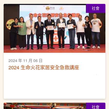
社會
2024 年 11 月 06 日
2024 生命火花家居安全急救講座
社會