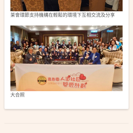
茶會環節支持機構在輕鬆的環境下互相交流及分享
大合照