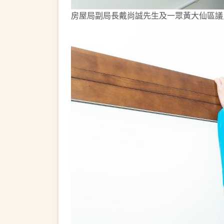
房屋局副局長戴尚誠先生及一眾黃大仙區議