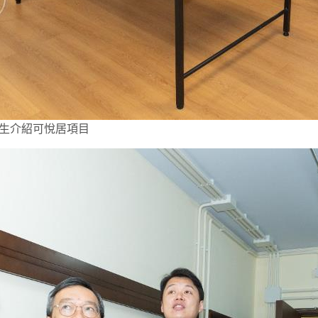
生介紹可悅居項目