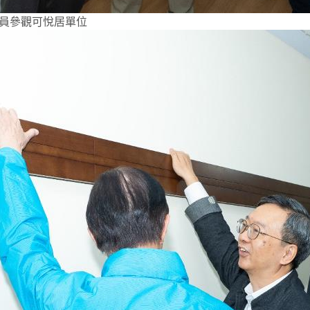
員參觀可悅居單位