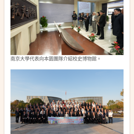
南京大學代表向本園團隊介紹校史博物館。