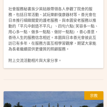
社會服務秘書吳少英姑娘帶領各人參觀了院舍的服
務，包括日常活動、試玩樂齡復康器材等。善光會在
日本推行細緻關愛的護老服務，與本園安老服務以推
動的「平凡中創造不平凡」、四句六點( 笑容多一點、
用心多一點、做多一點點、做好一點點) ，善心善意，
善待人生的服務信念相近。本園與日本善光會彼此互
訪已有多年，在服務方面互相學習觀摩，期望大家能
為長者繼續提供更優質的照顧服務。
附上交流活動相片與大家分享。
宗教