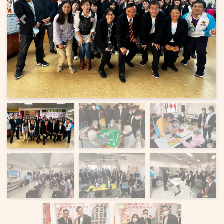
上一頁
下一