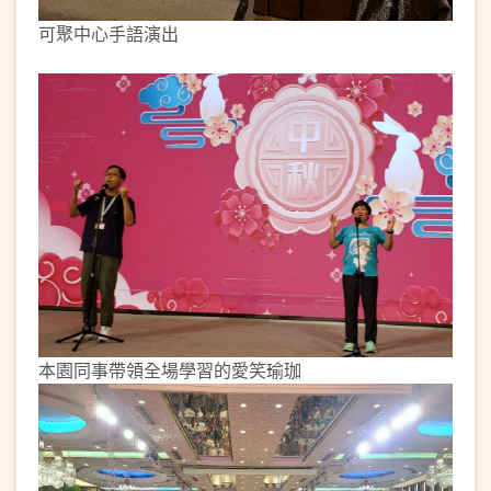
可聚中心手語演出
本園同事帶領全場學習的愛笑瑜珈