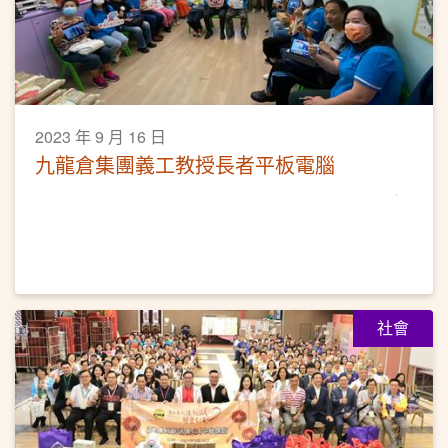
2023 年 9 月 16 日
九龍倉集團義工教授長者平板電腦
社會