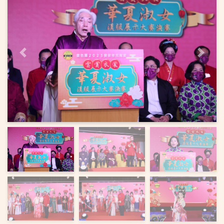
上一頁
下一