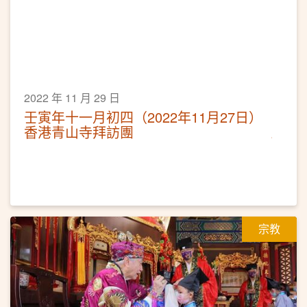
2022 年 11 月 29 日
壬寅年十一月初四（2022年11月27日）
香港青山寺拜訪團
宗教