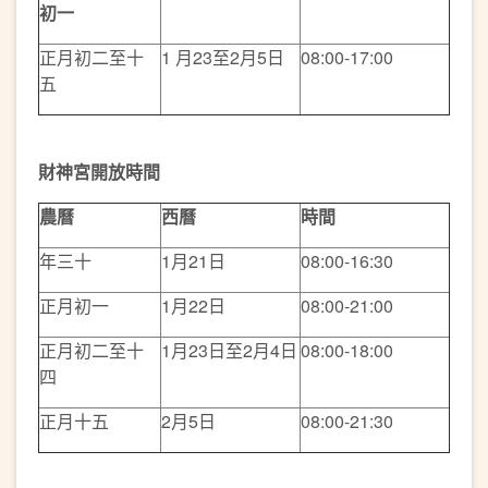
初一
正月初二至十
1 月23至2月5日
08:00-17:00
五
財神宮開放時間
農曆
西曆
時間
年三十
1月21日
08:00-16:30
正月初一
1月22日
08:00-21:00
正月初二至十
1月23日至2月4日
08:00-18:00
四
正月十五
2月5日
08:00-21:30