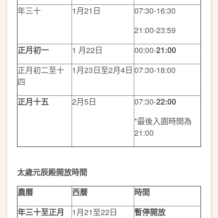
年三十
1月21日
07:30-16:30
21:00-23:59
正月初一
1 月22日
00:00-
21:00
正月初二至十
1月23日至2月4日
07:30-18:00
四
正月十五
2月5日
07:30-
22:00
*最後入園時間為
21:00
太歲元辰殿開放時間
農曆
西曆
時間
年三十至正月
1月21至22日
暫停開放