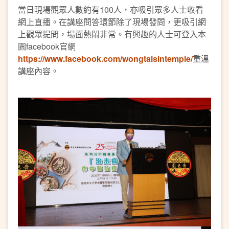
當日現場觀眾人數約有100人，亦吸引眾多人士收看
網上直播。在講座問答環節除了現場發問，更吸引網
上觀眾提問，場面熱鬧非常。有興趣的人士可登入本
園facebook官網
https://www.facebook.com/wongtaisintemple/
重溫
講座內容。