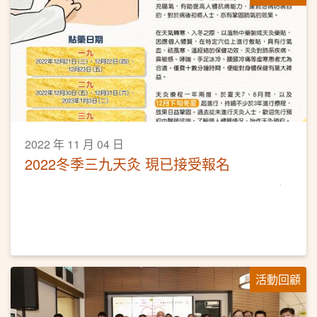
2022 年 11 月 04 日
2022冬季三九天灸 現已接受報名
活動回顧