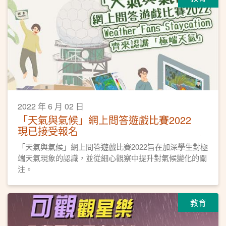
2022 年 6 月 02 日
「天氣與氣候」網上問答遊戲比賽2022
現已接受報名
「天氣與氣候」網上問答遊戲比賽2022旨在加深學生對極
端天氣現象的認識，並從細心觀察中提升對氣候變化的關
注。
教育