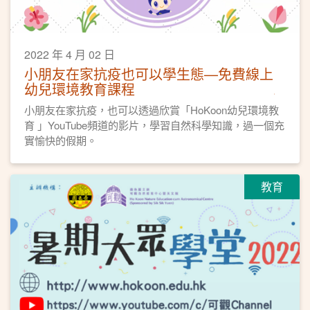
2022 年 4 月 02 日
小朋友在家抗疫也可以學生態—免費線上
幼兒環境教育課程
小朋友在家抗疫，也可以透過欣賞「HoKoon幼兒環境教
育 」YouTube頻道的影片，學習自然科學知識，過一個充
實愉快的假期。
教育