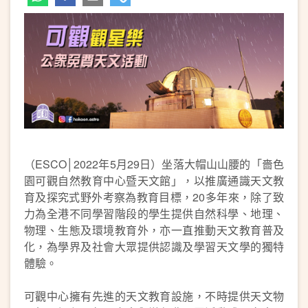
（ESCO│2022年5月29日）坐落大帽山山腰的「嗇色
園可觀自然教育中心暨天文館」，以推廣通識天文教
育及探究式野外考察為教育目標，20多年來，除了致
力為全港不同學習階段的學生提供自然科學、地理、
物理、生態及環境教育外，亦一直推動天文教育普及
化，為學界及社會大眾提供認識及學習天文學的獨特
體驗。
可觀中心擁有先進的天文教育設施，不時提供天文物