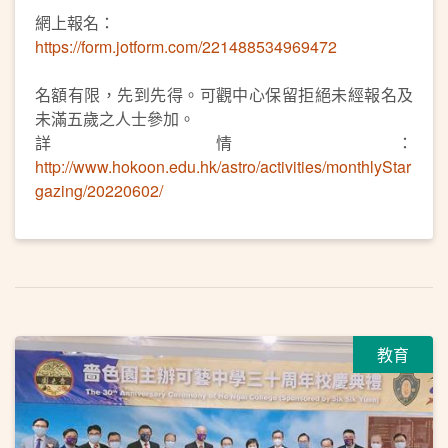
網上報名：
https://form.jotform.com/221488534969472
名額有限，先到先得。可觀中心保留拒絕未經報名及
未滿五歲之人士參加。
詳情：
http://www.hokoon.edu.hk/astro/activities/monthlyStar
gazing/20220602/
教育