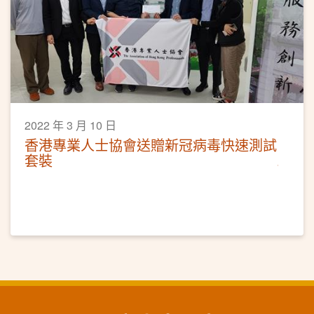
2022 年 3 月 10 日
香港專業人士協會送贈新冠病毒快速測試
套裝