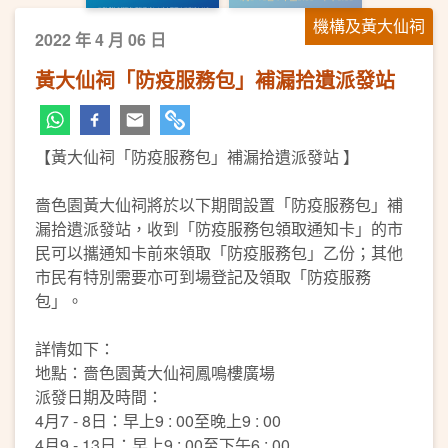
機構及黃大仙祠
2022 年 4 月 06 日
黃大仙祠「防疫服務包」補漏拾遺派發站
【黃大仙祠「防疫服務包」補漏拾遺派發站 】
嗇色園黃大仙祠將於以下期間設置「防疫服務包」補
漏拾遺派發站，收到「防疫服務包領取通知卡」的市
民可以攜通知卡前來領取「防疫服務包」乙份；其他
市民有特別需要亦可到場登記及領取「防疫服務
包」。
詳情如下：
地點：嗇色園黃大仙祠鳳鳴樓廣場
派發日期及時間：
4月7 - 8日：早上9 : 00至晚上9 : 00
4月9 - 13日：早上9 : 00至下午6 : 00