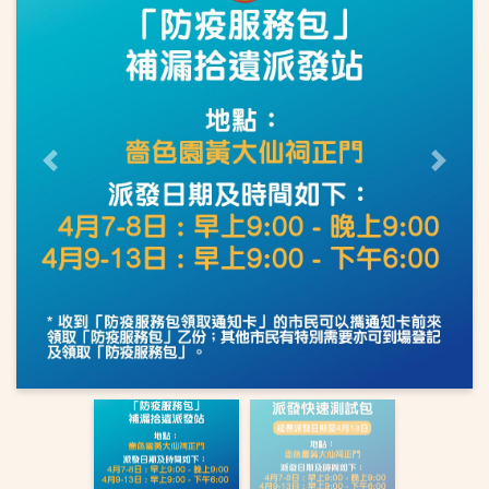
上一頁
下一