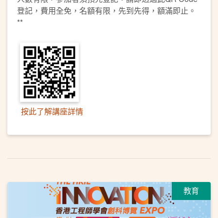
登記，費用全免，名額有限，先到先得，額滿即止。
**
按此了解講座詳情
教育