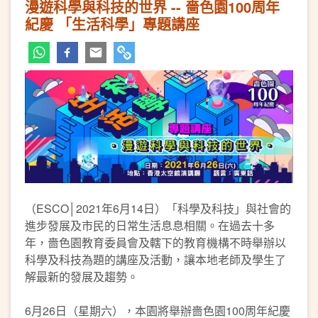
漫遊科學與科技的世界 -- 嗇色園100周年
紀慶 「生活科學」專題講座
（ESCO│2021年6月14日）「科學及科技」與社會的
進步發展及市民的日常生活息息相關。在過去十多
年，嗇色園教育委員會及轄下的教育機構不時舉辦以
科學及科技為題的講座及活動，讓本地老師及學生了
解最新的發展及趨勢。
6月26日（星期六），本園將舉辦嗇色園100周年紀慶