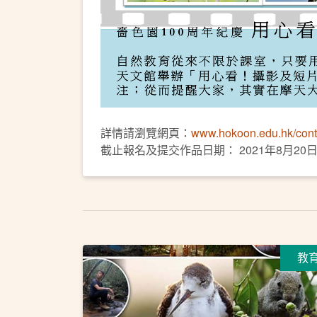
詳情請瀏覽網頁：
www.hokoon.edu.hk/con
截止報名及提交作品日期： 2021年8月20
教