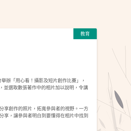
教育
員會舉辦「用心看！攝影及短片創作比賽」，
解，並選取數張著作中的相片加以說明，令講
分享創作的照片，拓寬參與者的視野。一方
分享，讓參與者明白到要懂得在相片中找到