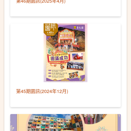
第46期園訊(2025年4月)
第45期園訊(2024年12月)