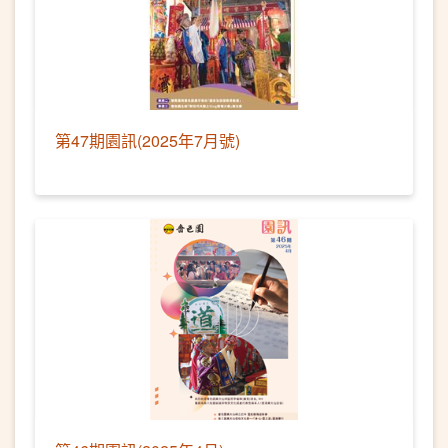
第47期園訊(2025年7月號)