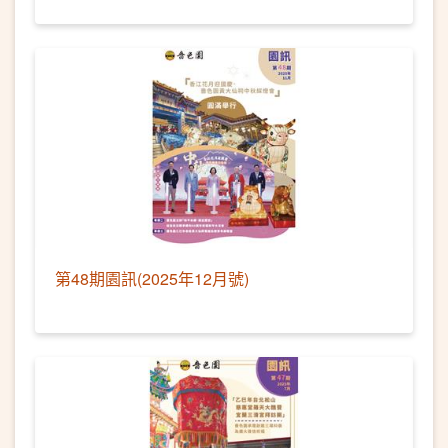
第48期園訊(2025年12月號)