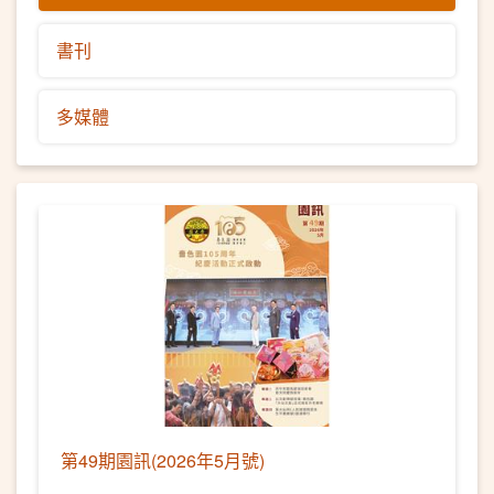
書刊
多媒體
第49期園訊(2026年5月號)