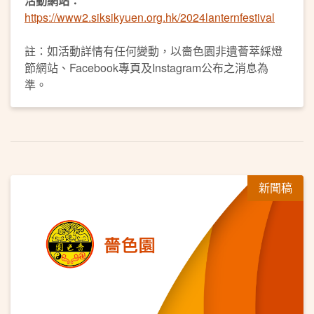
活動網站：
https://www2.siksikyuen.org.hk/2024lanternfestival
註：如活動詳情有任何變動，以嗇色園非遺薈萃綵燈
節網站、Facebook專頁及Instagram公布之消息為
準。
新聞稿