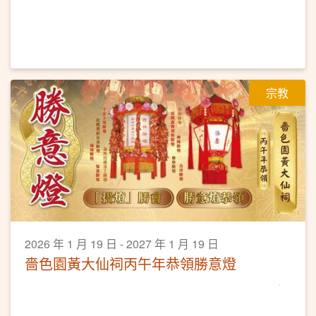
宗教
2026 年 1 月 19 日 - 2027 年 1 月 19 日
嗇色園黃大仙祠丙午年恭領勝意燈