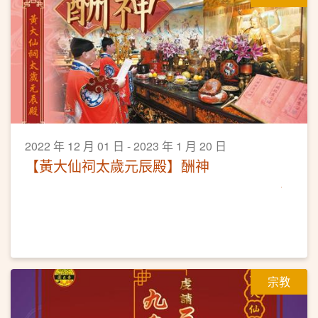
2022 年 12 月 01 日 - 2023 年 1 月 20 日
【黃大仙祠太歲元辰殿】酬神
宗教