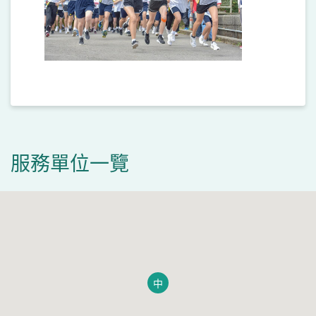
服務單位一覽
中