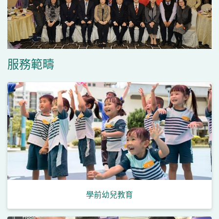
服務範疇
學前幼兒教育