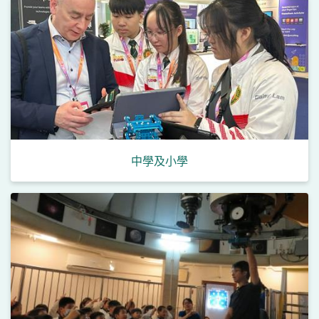
中學及小學