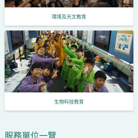
環境及天文教育
小
幼
幼
生物科技教育
服務單位一覽