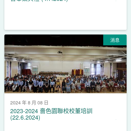
消息
2024 年 8 月 08 日
2023-2024 嗇色園聯校校董培訓
(22.6.2024)