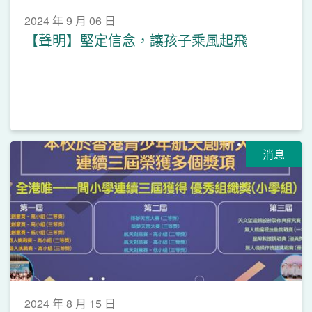
2024 年 9 月 06 日
【聲明】堅定信念，讓孩子乘風起飛
消息
2024 年 8 月 15 日