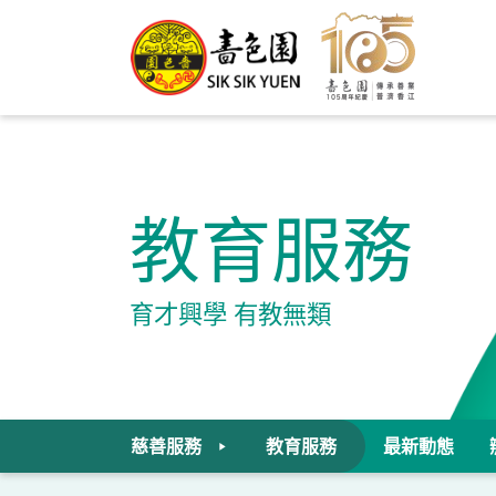
教育服務
育才興學 有教無類
慈善服務
教育服務
最新動態