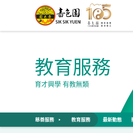
教育服務
育才興學 有教無類
慈善服務
教育服務
最新動態