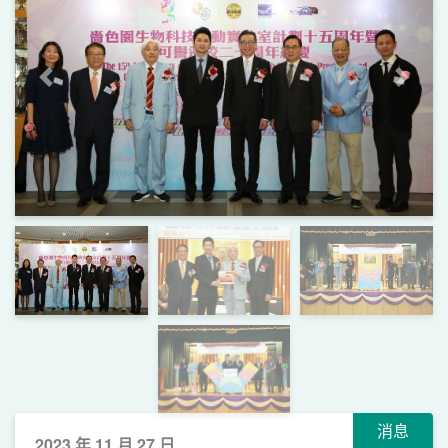
上一頁
下一
消息
2023 年 11 月 27 日