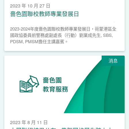
2023 年 10 月 27 日
嗇色園聯校教師專業發展日
2023-2024年度嗇色園聯校教師專業發展日，荷蒙港區全
國政協委員前警務處副處長（行動）劉業成先生, SBS,
PDSM, PMSM擔任主講嘉賓。
消息
2023 年 8 月 11 日