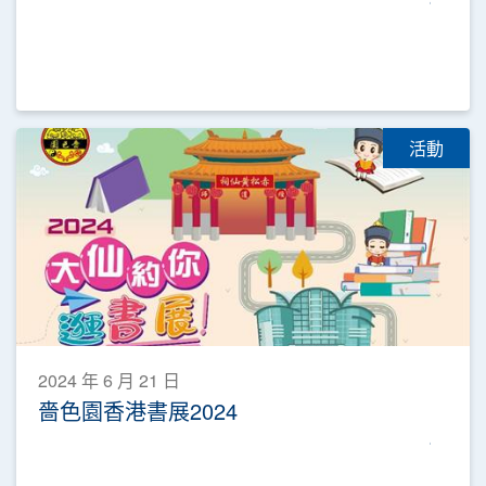
活動
2024 年 6 月 21 日
嗇色園香港書展2024