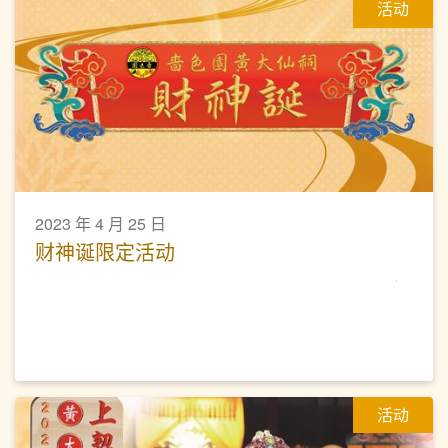
活动
2023 年 4 月 25 日
财神诞限定活动
活动