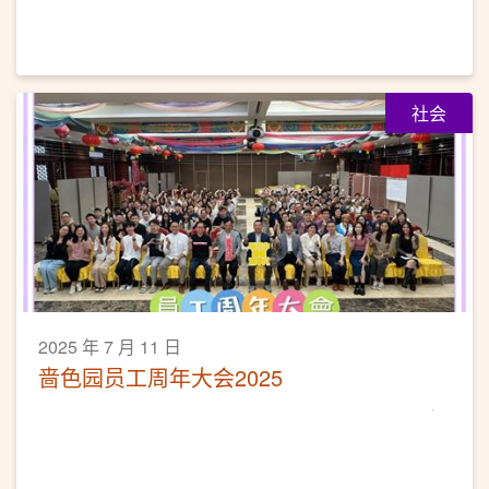
社会
2025 年 7 月 11 日
啬色园员工周年大会2025