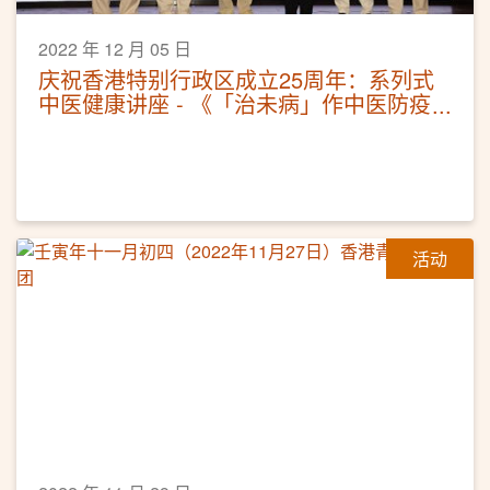
2022 年 12 月 05 日
庆祝香港特别行政区成立25周年：系列式
中医健康讲座 - 《「治未病」作中医防疫
攻略》
活动